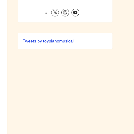
Tweets by toypianomusical