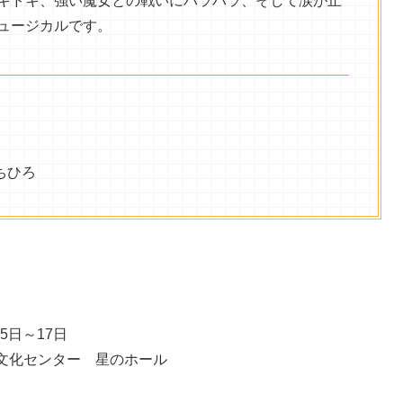
キドキ、強い魔女との戦いにハラハラ、そして涙が止
ュージカルです。
ちひろ
15日～17日
文化センター 星のホール