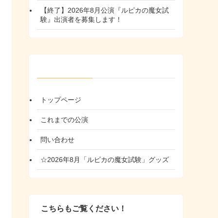
【終了】2026年8月公演『ルピカの魔女試
験』出演者を募集します！
トップページ
これまでの公演
問い合わせ
☆2026年8月「ルピカの魔女試験」グッズ
こちらもご覧ください！