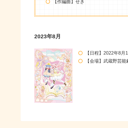
【作編曲】せき
2023年8月
【日程】2022年8月
【会場】武蔵野芸能