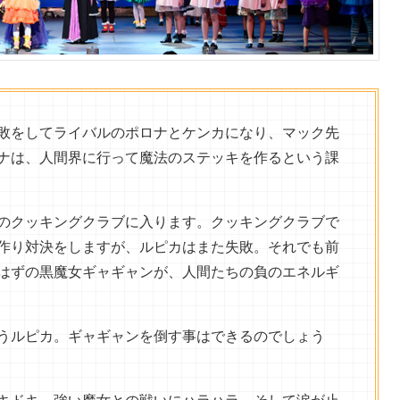
敗をしてライバルのポロナとケンカになり、マック先
ナは、人間界に行って魔法のステッキを作るという課
のクッキングクラブに入ります。クッキングクラブで
作り対決をしますが、ルピカはまた失敗。それでも前
はずの黒魔女ギャギャンが、人間たちの負のエネルギ
うルピカ。ギャギャンを倒す事はできるのでしょう