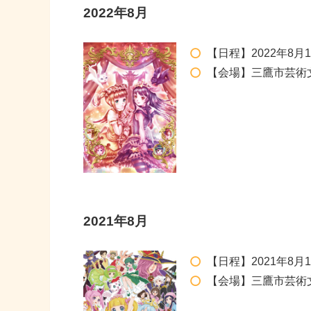
2022年8月
【日程】2022年8月
【会場】三鷹市芸術
2021年8月
【日程】2021年8月
【会場】三鷹市芸術