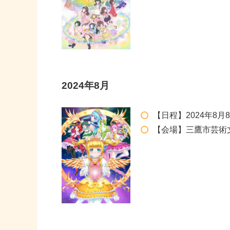
2024年8月
【日程】2024年8月
【会場】三鷹市芸術