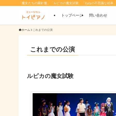
「魔女たちの羅針盤」「ルピカの魔女試験」「ねねの不思議な絵本
トップページ
問い合わせ
ホーム
これまでの公演
これまでの公演
ルピカの魔女試験