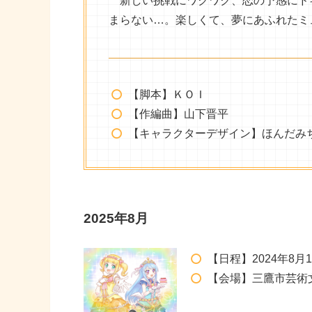
新しい挑戦にワクワク、恋の予感にド
まらない…。楽しくて、夢にあふれたミ
【脚本】ＫＯＩ
【作編曲】山下晋平
【キャラクターデザイン】ほんだみ
2025年8月
【日程】2024年8月
【会場】三鷹市芸術