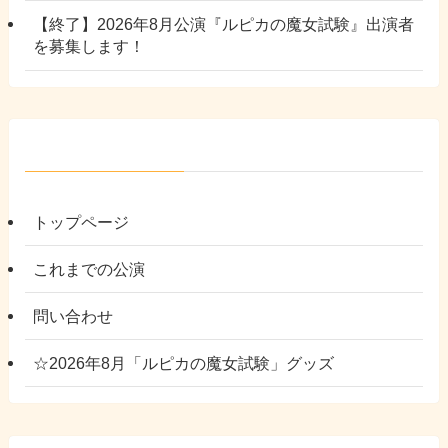
【終了】2026年8月公演『ルピカの魔女試験』出演者
を募集します！
トップページ
これまでの公演
問い合わせ
☆2026年8月「ルピカの魔女試験」グッズ