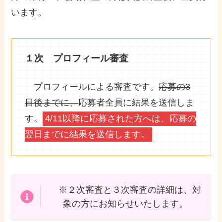
います。
１次 プロフィール審査
プロフィールによる審査です。
応募の3
日後までに、
応募者全員に結果を送信しま
す。
4/11以降に応募された方へは、応募の
翌日までに結果を送信します。
※２次審査と３次審査の詳細は、対
象の方にお知らせいたします。