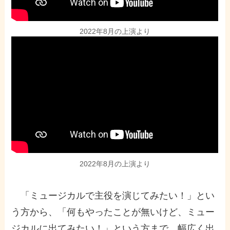
2022年8月の上演より
2022年8月の上演より
「ミュージカルで主役を演じてみたい！」とい
う方から、「何もやったことが無いけど、ミュー
ジカルに出てみたい！」という方まで、幅広く出