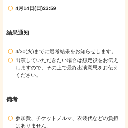
4月14日(日)23:59
結果通知
4/30(火)までに選考結果をお知らせします。
出演していただきたい場合は想定役をお伝え
しますので、その上で最終出演意思をお伝え
ください。
備考
参加費、チケットノルマ、衣装代などの負担
はありません。