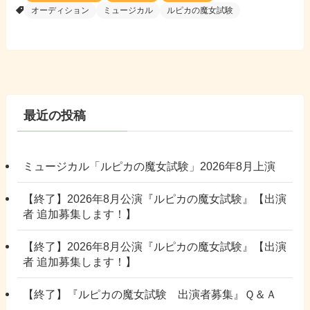
オーディション
ミュージカル
ルピカの魔女試験
最近の投稿
ミュージカル「ルピカの魔女試験」2026年8月上演
【終了】2026年8月公演『ルピカの魔女試験』【出演
者 追加募集します！】
【終了】2026年8月公演『ルピカの魔女試験』【出演
者 追加募集します！】
【終了】『ルピカの魔女試験 出演者募集』Ｑ＆Ａ