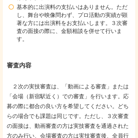
基本的に出演料の支払いはありません。ただ
し、舞台や映像問わず、プロ活動の実績が顕
著な方には出演料をお支払いします。３次審
査の面接の際に、金額相談を併せて行いま
す。
審査内容
２次の実技審査は、「動画による審査」または
「会場（新宿駅近く）での審査」を行います。応
募の際に都合の良い方を希望してください。どち
らの場合でも課題は同じです。ただし、３次審査
の面接は、動画審査の方は実技審査を通過された
方のみ行い、会場審査の方は実技審査後、全員行