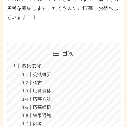
演者を募集します。たくさんのご応募、お待ちし
ています！！
目次
募集要項
公演概要
稽古
応募資格
応募方法
応募締切
結果通知
備考