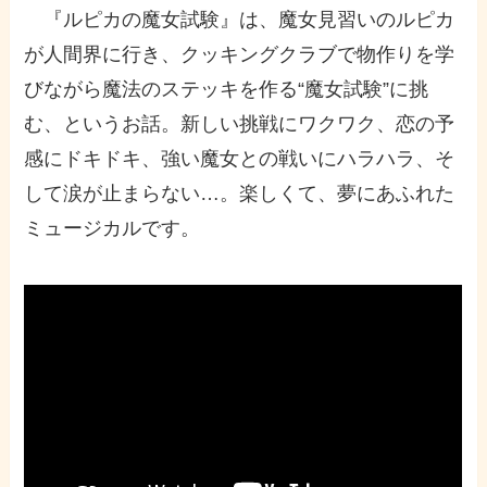
『ルピカの魔女試験』は、魔女見習いのルピカ
が人間界に行き、クッキングクラブで物作りを学
びながら魔法のステッキを作る“魔女試験”に挑
む、というお話。新しい挑戦にワクワク、恋の予
感にドキドキ、強い魔女との戦いにハラハラ、そ
して涙が止まらない…。楽しくて、夢にあふれた
ミュージカルです。