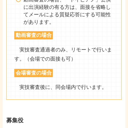
に出演経験の有る方は、面接を省略し
てメールによる質疑応答にする可能性
があります。
動画審査の場合
実技審査通過者のみ、リモートで行いま
す。（会場での面接も可）
会場審査の場合
実技審査後に、同会場内で行います。
募集役