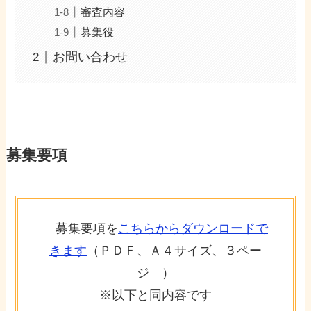
審査内容
募集役
お問い合わせ
募集要項
募集要項を
こちらからダウンロードで
きます
（ＰＤＦ、Ａ４サイズ、３ペー
ジ ）
※以下と同内容です