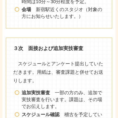
時間は10分～30分程度を予定。
会場
新宿駅近くのスタジオ（対象の
方にお知らせいたします。）
３次 面接および追加実技審査
スケジュールとアンケート提出していた
だきます。用紙は、審査課題と併せてお送
りします。
追加実技審査
一部の方のみ、追加で
実技審査を行います。課題は、その場
でお伝えします。
スケジュール確認
稽古を予定してい