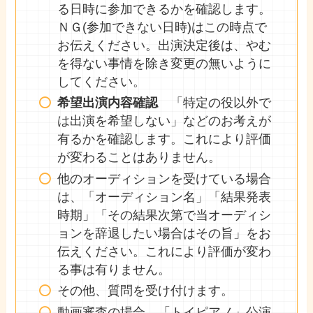
る日時に参加できるかを確認します。
ＮＧ(参加できない日時)はこの時点で
お伝えください。出演決定後は、やむ
を得ない事情を除き変更の無いように
してください。
希望出演内容確認
「特定の役以外で
は出演を希望しない」などのお考えが
有るかを確認します。これにより評価
が変わることはありません。
他のオーディションを受けている場合
は、「オーディション名」「結果発表
時期」「その結果次第で当オーディシ
ョンを辞退したい場合はその旨」をお
伝えください。これにより評価が変わ
る事は有りません。
その他、質問を受け付けます。
動画審査の場合、「トイピアノ」公演