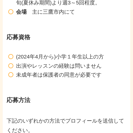
旬(夏休み期間)より週3～5回程度。
会場
主に三鷹市内にて
応募資格
(2024年4月から)小学１年生以上の方
出演やレッスンの経験は問いません
未成年者は保護者の同意が必要です
応募方法
下記のいずれかの方法でプロフィールを送信して
ください。