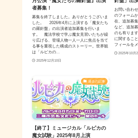
月公演『魔女たちの羅針盤』出演
針盤」出
者募集！
お問い合わ
のフォームか
募集を終了しました。ありがとうございま
在、追加募
した。 2026年4月に上演する「魔女たち
など、追加
の羅針盤」の出演者追加募集を行いま
のも有ります
す。 魔法学校で学ぶ魔女見習いたちが繰
に関すること
り広げる、登場人物一人一人に焦点を当て
フィールをメー
る事を重視した構成のストーリー。世界観
は「ルピカの...
2025年10月
2025年12月10日
過去の記事
【終了】ミュージカル「ルピカの
魔女試験」2025年8月上演