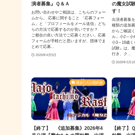
演者募集』Ｑ＆Ａ
の魔女試
す！
お問い合わせやご相談は、こちらのフォー
ムから。 応募に関すること 「応募フォー
出演者募集
ム」と「プロフィールをメール送信」どち
種類の追加
らの方法で応募するのが良いですか？
からご確認
ご都合の良い方法でご応募ください。応募
ル」小2～小
フォームが手軽だと思いますが、団体でま
小3～18歳
とめて応募...
試験』は、
行き、ク...
2026年4月5日
2026年3月1
魔女たちの羅針盤
【終了】 《追加募集》2026年4
【終了】