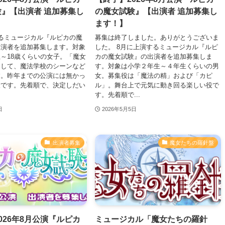
』【出演者 追加募集し
の魔女試験』【出演者 追加募集し
ます！】
るミュージカル『ルピカの魔
募集は終了しました。ありがとうございま
出演者を追加募集します。対象
した。 8月に上演するミュージカル『ルピ
～18歳くらいの女子。「魔女
カの魔女試験』の出演者を追加募集しま
として、魔法学校のシーンなど
す。対象は小学２年生～４年生くらいの男
す。昨年までの公演には無かっ
女。募集役は「魔法の精」および「カピ
役です。先着順で、決定しだい
ル」。舞台上で元気に動き回る楽しい役で
す。先着順で...
日
2026年5月5日
出演者募集
魔女たちの羅針盤
026年8月公演『ルピカ
ミュージカル「魔女たちの羅針